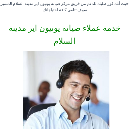
حيث أنك فور طلبك للدعم من فريق مركز صيانة يونيون اير مدينة السلام المتميز
سوف تتلقى كافة احتياجاتك
.
خدمة عملاء صيانة يونيون اير مدينة
السلام