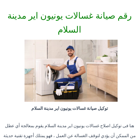
رقم صيانة غسالات يونيون اير مدينة
السلام
توكيل صيانة غسالات يونيون اير مدينة السلام
هنا فى توكيل اصلاح غسالات يونيون اير مدينة السلام يقوم بمعالجة أي عطل
من الممكن أن يؤدي لتوقف الغسالة عن العمل ، فهو يمتلك أجهزة تقنية حديثة