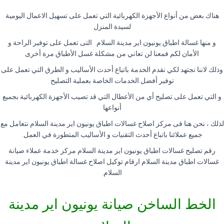
هناك بعض من أنواع الأجهزة الكهربائية التي تعمل على تسهيل الاعمال اليومية
لسيدة المنزل
و منها غسالة اطباق يونيون اير مدينة السلام التى تعمل على توفير الراحة و
الأمان لكم فمعنا لن تعاني من مشكلة غسل الأطباق مرة أخرى
وذلك لاننا نجتهد لكي نقدم الخدمة باتباع أحدث الأساليب و الطرق التي تعمل على
توفير أفضل الخدمات الخاصة بعملية التصليح
و التي تعمل على تصليح أي من الأعطال التي قد تصيب الأجهزة الكهربائية بجميع
أنواعها
لذلك ، نحن هنا فى مركز اصلاح غسالات اطباق يونيون اير مدينة السلام نتعامل مع
جميع عملائنا باتباع أحدث التقنيات و الأساليب المتطورة في العمل
.
رقم تصليح غسالات اطباق يونيون اير مدينة السلام مركز خدمة عملاء صيانة
غسالات اطباق مدينة السلام ارقام توكيل اصلاح غسالة اطباق يونيون اير مدينة
السلام.
الخط الساخن صيانة يونيون اير مدينة