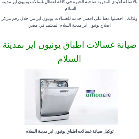
بالأضافة للايدي المدربة صاحبة الخبرة في كافة اعطال غسالات يونيون اير مدينة
السلام
.
ولذلك ، احصلوا معنا على افضل خدمة للغسالات يونيون اير من خلال رقم مركز
اصلاح يونيون اير مدينة السلام المعتمد في مصر.
صيانة غسالات اطباق يونيون اير بمدينة
السلام
توكيل صيانة غسالات اطباق يونيون اير مدينة السلام