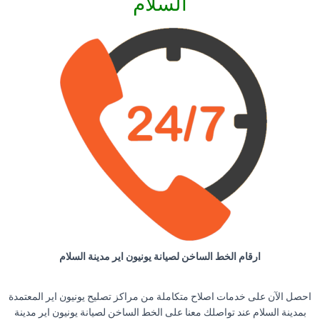
السلام
ارقام الخط الساخن لصيانة يونيون اير مدينة السلام
احصل الآن على خدمات اصلاح متكاملة من مراكز تصليح يونيون اير المعتمدة
بمدينة السلام عند تواصلك معنا على الخط الساخن لصيانة يونيون اير مدينة