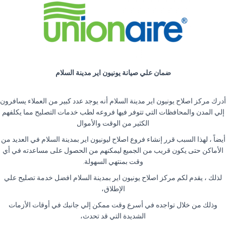
ضمان علي صيانة يونيون اير مدينة السلام
أدرك مركز اصلاح يونيون اير مدينة السلام أنه يوجد عدد كبير من العملاء يسافرون
إلي المدن والمحافظات التي تتوفر فيها فروعه لطب خدمات التصليح مما يكلفهم
الكثير من الوقت والأموال
أيضاً ، لهذا السبب قرر إنشاء فروع اصلاح ليونيون اير بمدينة السلام في العديد من
الأماكن حتى يكون قريب من الجميع ليمكنهم من الحصول على مساعدته في أي
وقت بمنتهي السهولة
.
لذلك ، يقدم لكم مركز اصلاح يونيون اير بمدينة السلام افضل خدمة تصليح علي
الإطلاق،
وذلك من خلال تواجده في أسرع وقت ممكن إلي جانبك في أوقات الأزمات
الشديدة التي قد تحدث،