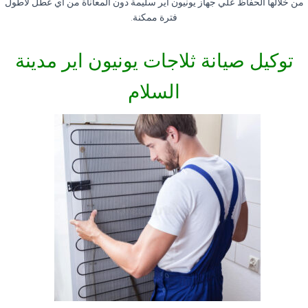
من خلالها الحفاظ علي جهاز يونيون اير سليمة دون المعاناة من أي عطل لأطول
فترة ممكنة
.
توكيل صيانة ثلاجات يونيون اير مدينة
السلام