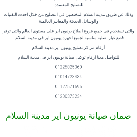
للتصليح المعتمدة
.
وذلك عن طريق مدينة السلام المختصين فى التصليح من خلال احدث التقنيات
والوسائل الحديثة والمعايير العالمية
والتى تستخدم فى جميع فروع اصلاح يونيون اير على مستوى العالم والتى توفر
قطع غيار اصلية مناسبة لجميع اجهزة يونيون اير فى مدينة السلام
.
أرقام مراكز تصليح يونيون اير مدينة السلام
للتواصل معنا ارقام توكيل صيانة يونيون اير فى مدينة السلام
01225025360
01014723434
01127571696
01200373234
ضمان صيانة يونيون اير مدينة السلام